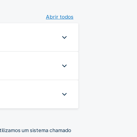
Abrir todos
utilizamos um sistema chamado