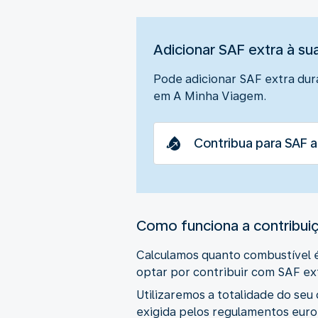
Adicionar SAF extra à su
Pode adicionar SAF extra dura
em A Minha Viagem.
Contribua para SAF a
Como funciona a contribuiç
Calculamos quanto combustível é
optar por contribuir com SAF e
Utilizaremos a totalidade do seu
exigida pelos regulamentos euro