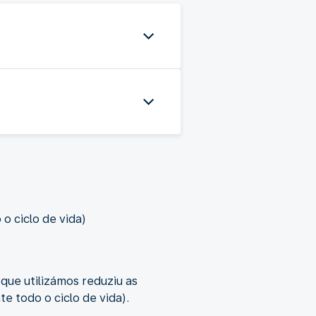
 ciclo de vida)
ue utilizámos reduziu as
 todo o ciclo de vida).