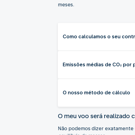
meses.
Como calculamos o seu contr
Emissões médias de CO₂ por 
O nosso método de cálculo
O meu voo será realizado
Não podemos dizer exatamente qu