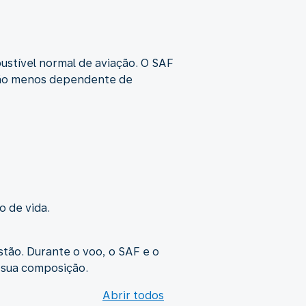
ustível normal de aviação. O SAF
ação menos dependente de
o de vida.
tão. Durante o voo, o SAF e o
 sua composição.
Abrir todos