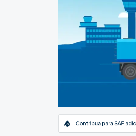
Contribua para SAF adic