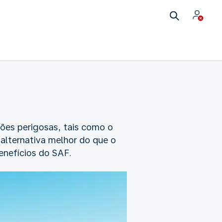
sões perigosas, tais como o
alternativa melhor do que o
nefícios do SAF.