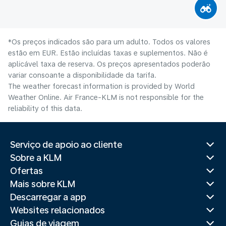
*Os preços indicados são para um adulto. Todos os valores
estão em EUR. Estão incluídas taxas e suplementos. Não é
aplicável taxa de reserva. Os preços apresentados poderão
variar consoante a disponibilidade da tarifa.
The weather forecast information is provided by World
Weather Online. Air France-KLM is not responsible for the
reliability of this data.
Serviço de apoio ao cliente
Sobre a KLM
Ofertas
Mais sobre KLM
Descarregar a app
Websites relacionados
Guias de viagem