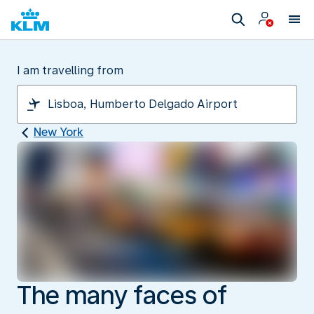
I am travelling from
New York
The many faces of