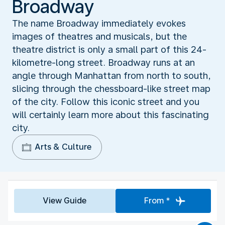
Broadway
The name Broadway immediately evokes
images of theatres and musicals, but the
theatre district is only a small part of this 24-
kilometre-long street. Broadway runs at an
angle through Manhattan from north to south,
slicing through the chessboard-like street map
of the city. Follow this iconic street and you
will certainly learn more about this fascinating
city.
Arts & Culture
View Guide
From *