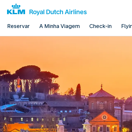
Reservar
A Minha Viagem
Check-in
Flyi