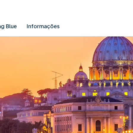
ng Blue
Informações