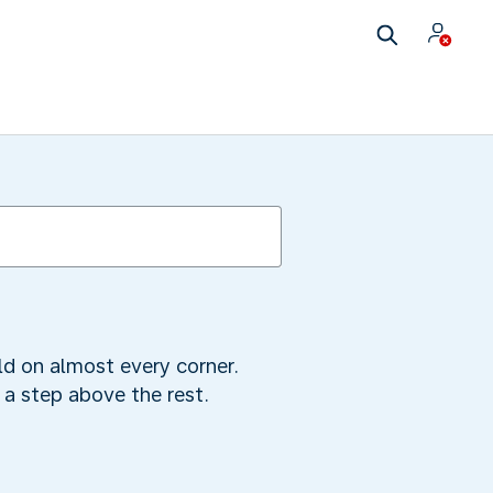
old on almost every corner.
 a step above the rest.