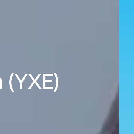
 (YXE)