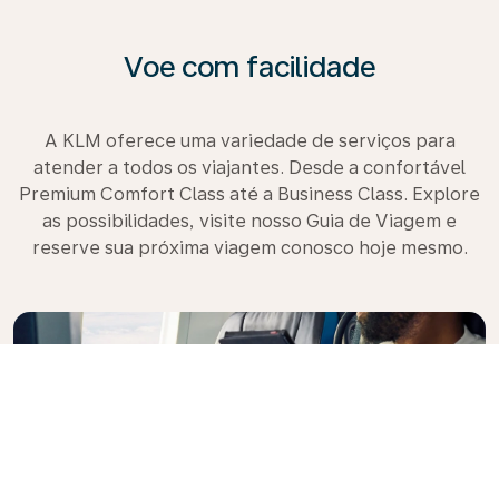
Voe com facilidade
A KLM oferece uma variedade de serviços para
atender a todos os viajantes. Desde a confortável
Premium Comfort Class até a Business Class. Explore
as possibilidades, visite nosso Guia de Viagem e
reserve sua próxima viagem conosco hoje mesmo.