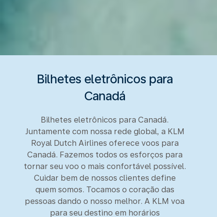
Bilhetes eletrônicos para
Canadá
Bilhetes eletrônicos para Canadá.
Juntamente com nossa rede global, a KLM
Royal Dutch Airlines oferece voos para
Canadá. Fazemos todos os esforços para
tornar seu voo o mais confortável possível.
Cuidar bem de nossos clientes define
quem somos. Tocamos o coração das
pessoas dando o nosso melhor. A KLM voa
para seu destino em horários