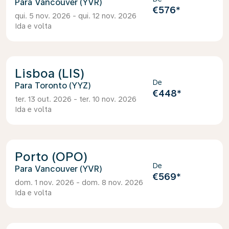
Vancouver (YVR)
€576
*
qui. 5 nov. 2026 - qui. 12 nov. 2026
Ida e volta
Lisboa (LIS)
De
Toronto (YYZ)
€448
*
ter. 13 out. 2026 - ter. 10 nov. 2026
Ida e volta
Porto (OPO)
De
Vancouver (YVR)
€569
*
dom. 1 nov. 2026 - dom. 8 nov. 2026
Ida e volta