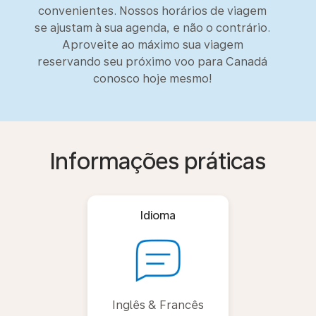
convenientes. Nossos horários de viagem
se ajustam à sua agenda, e não o contrário.
Aproveite ao máximo sua viagem
reservando seu próximo voo para Canadá
conosco hoje mesmo!
Informações práticas
Idioma
Inglês & Francês