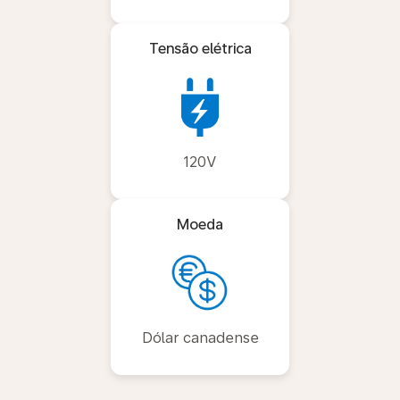
Tensão elétrica
120V
Moeda
Dólar canadense