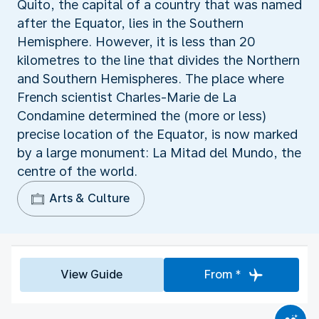
Quito, the capital of a country that was named
after the Equator, lies in the Southern
Hemisphere. However, it is less than 20
kilometres to the line that divides the Northern
and Southern Hemispheres. The place where
French scientist Charles-Marie de La
Condamine determined the (more or less)
precise location of the Equator, is now marked
by a large monument: La Mitad del Mundo, the
centre of the world.
Arts & Culture
View Guide
From *