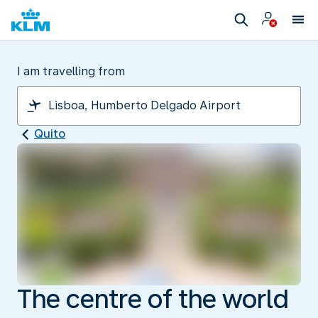
I am travelling from
Quito
The centre of the world