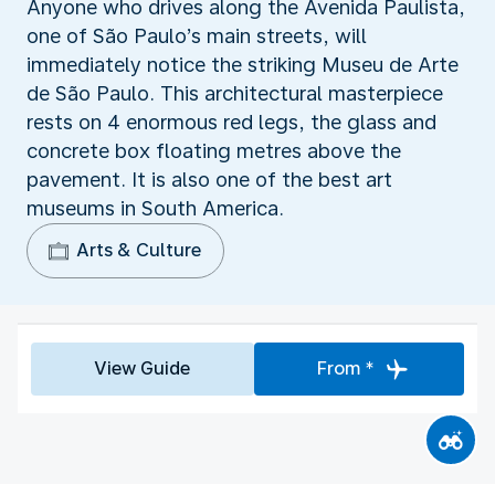
Anyone who drives along the Avenida Paulista,
one of São Paulo’s main streets, will
immediately notice the striking Museu de Arte
de São Paulo. This architectural masterpiece
rests on 4 enormous red legs, the glass and
concrete box floating metres above the
pavement. It is also one of the best art
museums in South America.
Arts & Culture
View Guide
From *