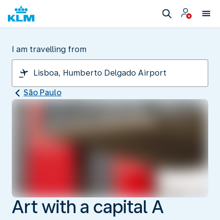
I am travelling from
São Paulo
Art with a capital A