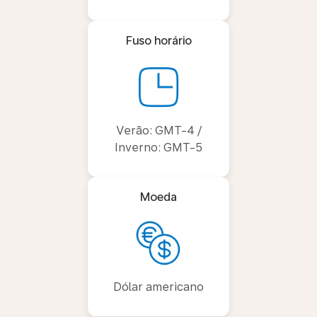
Fuso horário
Verão: GMT-4 /
Inverno: GMT-5
Moeda
Dólar americano