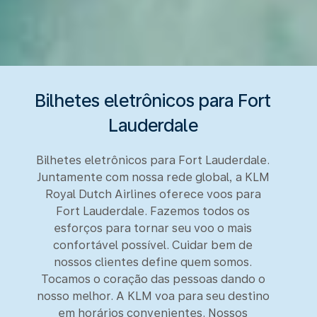
Bilhetes eletrônicos para Fort
Lauderdale
Bilhetes eletrônicos para Fort Lauderdale.
Juntamente com nossa rede global, a KLM
Royal Dutch Airlines oferece voos para
Fort Lauderdale. Fazemos todos os
esforços para tornar seu voo o mais
confortável possível. Cuidar bem de
nossos clientes define quem somos.
Tocamos o coração das pessoas dando o
nosso melhor. A KLM voa para seu destino
em horários convenientes. Nossos