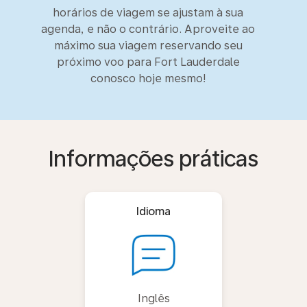
horários de viagem se ajustam à sua
agenda, e não o contrário. Aproveite ao
máximo sua viagem reservando seu
próximo voo para Fort Lauderdale
conosco hoje mesmo!
Informações práticas
Idioma
Inglês