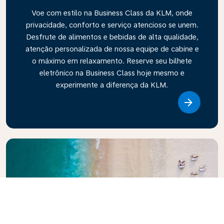
Voe com estilo na Business Class da KLM, onde
privacidade, conforto e serviço atencioso se unem.
Desfrute de alimentos e bebidas de alta qualidade,
atenção personalizada de nossa equipe de cabine e
o máximo em relaxamento. Reserve seu bilhete
eletrônico na Business Class hoje mesmo e
experimente a diferença da KLM.
Link