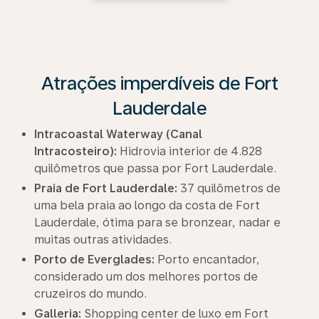
Atrações imperdíveis de Fort
Lauderdale
Intracoastal Waterway (Canal
Intracosteiro):
Hidrovia interior de 4.828
quilômetros que passa por Fort Lauderdale.
Praia de Fort Lauderdale:
37 quilômetros de
uma bela praia ao longo da costa de Fort
Lauderdale, ótima para se bronzear, nadar e
muitas outras atividades.
Porto de Everglades:
Porto encantador,
considerado um dos melhores portos de
cruzeiros do mundo.
Galleria:
Shopping center de luxo em Fort