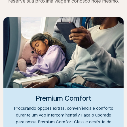
reserve sua próxima viagem conosco hoje mesmo.
Premium Comfort
Procurando opções extras, conveniência e conforto
durante um voo intercontinental? Faça o upgrade
para nossa Premium Comfort Class e desfrute de