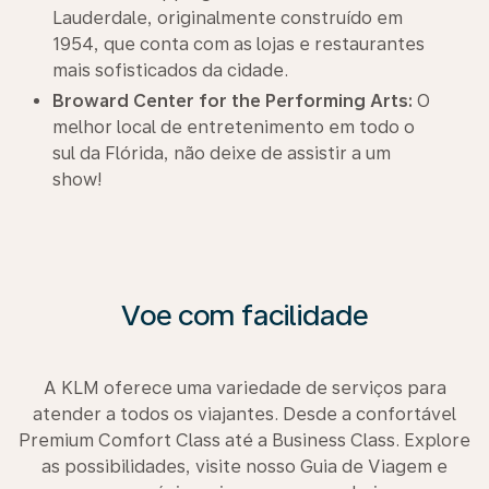
Lauderdale, originalmente construído em
1954, que conta com as lojas e restaurantes
mais sofisticados da cidade.
Broward Center for the Performing Arts:
O
melhor local de entretenimento em todo o
sul da Flórida, não deixe de assistir a um
show!
Voe com facilidade
A KLM oferece uma variedade de serviços para
atender a todos os viajantes. Desde a confortável
Premium Comfort Class até a Business Class. Explore
as possibilidades, visite nosso Guia de Viagem e