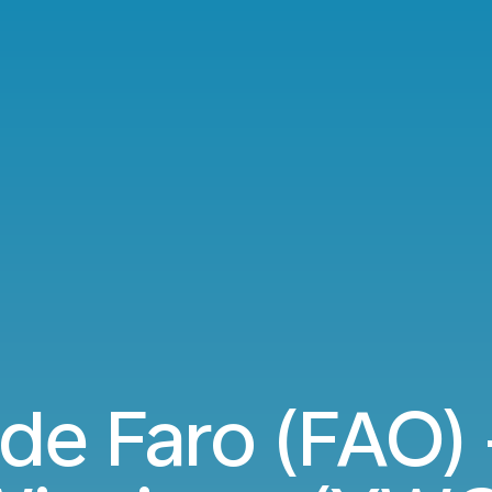
de Faro (FAO) 