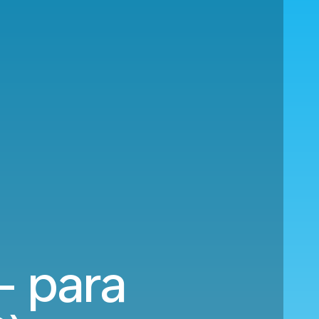
- para