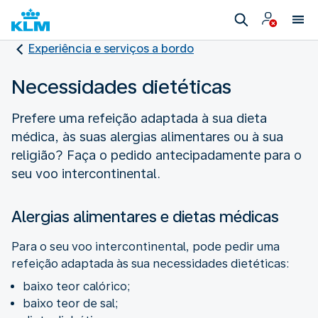
Experiência e serviços a bordo
Necessidades dietéticas
Prefere uma refeição adaptada à sua dieta
médica, às suas alergias alimentares ou à sua
religião? Faça o pedido antecipadamente para o
seu voo intercontinental.
Alergias alimentares e dietas médicas
Para o seu voo intercontinental, pode pedir uma
refeição adaptada às sua necessidades dietéticas:
baixo teor calórico;
baixo teor de sal;