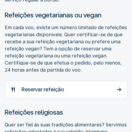
Refeições vegetarianas ou vegan
Em cada voo, existe um número limitado de refeições
vegetarianas disponíveis. Quer certificar-se de que
recebe a sua refeição vegetariana ou prefere uma
refeição vegan? Tem a opção de reservar uma
refeição vegetariana ou uma refeição vegan.
Certifique-se de que efetua o pedido, pelo menos,
24 horas antes da partida do voo.
Reservar refeição
Refeições religiosas
Quer ser fiel às suas tradições alimentares? Servimos
refeições adaptadas à sua religião: islamismo,