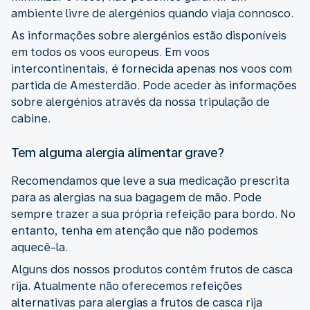
ambiente livre de alergénios quando viaja connosco.
As informações sobre alergénios estão disponíveis
em todos os voos europeus. Em voos
intercontinentais, é fornecida apenas nos voos com
partida de Amesterdão. Pode aceder às informações
sobre alergénios através da nossa tripulação de
cabine.
Tem alguma alergia alimentar grave?
Recomendamos que leve a sua medicação prescrita
para as alergias na sua bagagem de mão. Pode
sempre trazer a sua própria refeição para bordo. No
entanto, tenha em atenção que não podemos
aquecê-la.
Alguns dos nossos produtos contêm frutos de casca
rija. Atualmente não oferecemos refeições
alternativas para alergias a frutos de casca rija