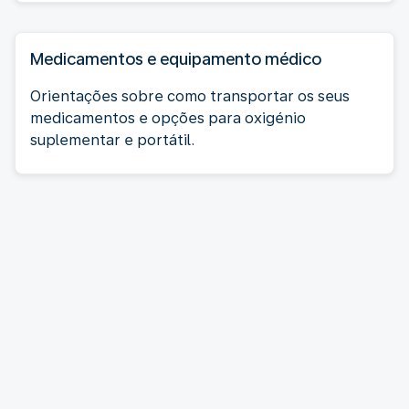
Medicamentos e equipamento médico
Orientações sobre como transportar os seus
medicamentos e opções para oxigénio
suplementar e portátil.