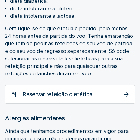
dieta diabética;
dieta intolerante a glúten;
dieta intolerante a lactose.
Certifique-se de que efetua o pedido, pelo menos,
24 horas antes da partida do voo. Tenha em atenção
que tem de pedir as refeições do seu voo de partida
e do seu voo de regresso separadamente. Só pode
selecionar as necessidades dietéticas para a sua
refeição principal e não para quaisquer outras
refeições ou lanches durante o voo.
Reservar refeição dietética
Alergias alimentares
Ainda que tenhamos procedimentos em vigor para
minimizar o risco, não podemos garantir um