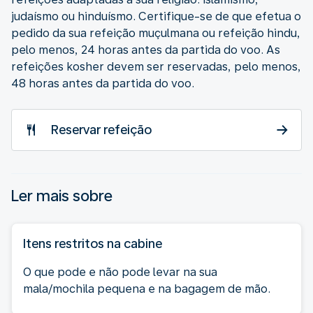
judaísmo ou hinduísmo. Certifique-se de que efetua o
pedido da sua refeição muçulmana ou refeição hindu,
pelo menos, 24 horas antes da partida do voo. As
refeições kosher devem ser reservadas, pelo menos,
48 horas antes da partida do voo.
Reservar refeição
Ler mais sobre
Itens restritos na cabine
O que pode e não pode levar na sua
mala/mochila pequena e na bagagem de mão.