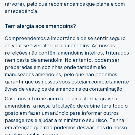
(árvore), pelo que recomendamos que planeie com
antecedência.
Tem alergia aos amendoins?
Compreendemos a importância de se sentir seguro
ao voar se tiver alergia a amendoins. As nossas
refeições não contêm amendoins inteiros, triturados
nem pasta de amendoim. No entanto, podem ser
preparadas em cozinhas onde também são
manuseados amendoins, pelo que não podemos
garantir que os nossos voos estejam completamente
livres de vestígios de amendoins ou contaminação.
Caso nos informe acerca de uma alergia grave a
amendoins, a nossa tripulação de cabine terá todo o
gosto em fazer um anúncio para informar outros
passageiros e ajudar a minimizar o seu risco. Tenha
em atenção que não podemos desviar-nos do nosso
serviço regular a bordo.