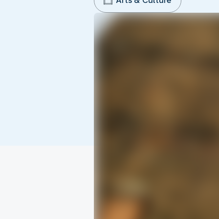
Arts & Culture