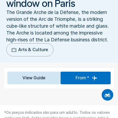
window on Paris
The Grande Arche de la Défense, the modern
version of the Arc de Triomphe, is a striking
cube-like structure of white marble and glass.
The Arche is located among the impressive
high-rises of the La Défense business district.
Arts & Culture
View Guide
From *
*Os preços indicados são para um adulto. Todos os valores