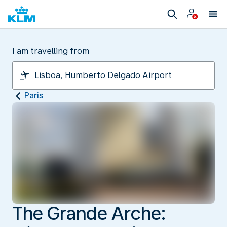
I am travelling from
Paris
The Grande Arche: