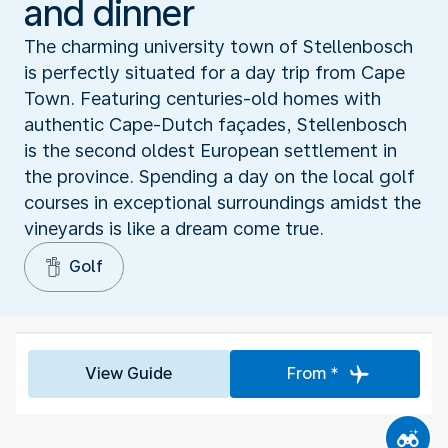
and dinner
The charming university town of Stellenbosch
is perfectly situated for a day trip from Cape
Town. Featuring centuries-old homes with
authentic Cape-Dutch façades, Stellenbosch
is the second oldest European settlement in
the province. Spending a day on the local golf
courses in exceptional surroundings amidst the
vineyards is like a dream come true.
Golf
View Guide
From *