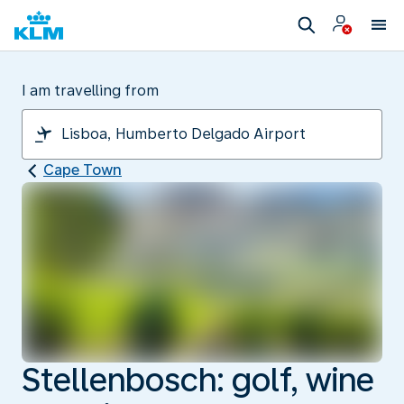
I am travelling from
Cape Town
Stellenbosch: golf, wine