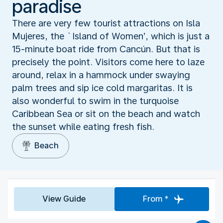
paradise
There are very few tourist attractions on Isla
Mujeres, the `Island of Women’, which is just a
15-minute boat ride from Cancún. But that is
precisely the point. Visitors come here to laze
around, relax in a hammock under swaying
palm trees and sip ice cold margaritas. It is
also wonderful to swim in the turquoise
Caribbean Sea or sit on the beach and watch
the sunset while eating fresh fish.
Beach
View Guide
From *