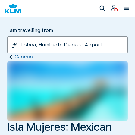
I am travelling from
Cancun
Isla Mujeres: Mexican