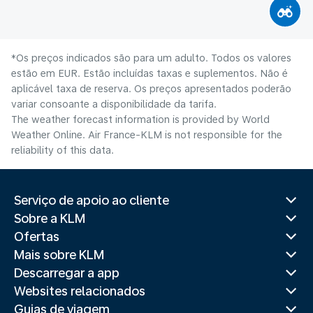
*Os preços indicados são para um adulto. Todos os valores
estão em EUR. Estão incluídas taxas e suplementos. Não é
aplicável taxa de reserva. Os preços apresentados poderão
variar consoante a disponibilidade da tarifa.
The weather forecast information is provided by World
Weather Online. Air France-KLM is not responsible for the
reliability of this data.
Serviço de apoio ao cliente
Sobre a KLM
Ofertas
Mais sobre KLM
Descarregar a app
Websites relacionados
Guias de viagem