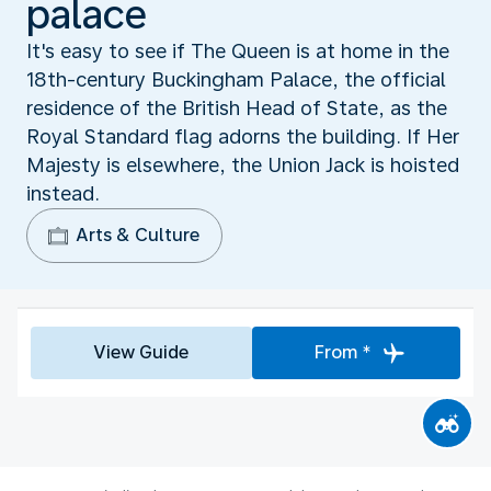
palace
It's easy to see if The Queen is at home in the
18th-century Buckingham Palace, the official
residence of the British Head of State, as the
Royal Standard flag adorns the building. If Her
Majesty is elsewhere, the Union Jack is hoisted
instead.
Arts & Culture
View Guide
From *