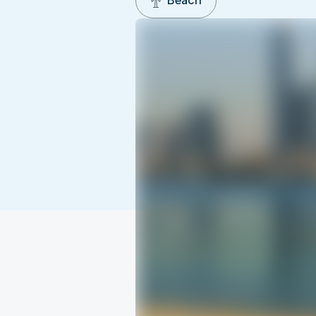
Beach