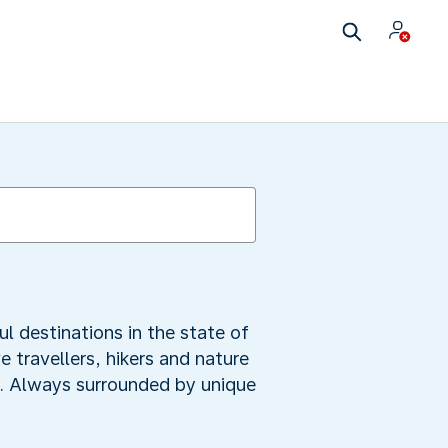
ul destinations in the state of
 travellers, hikers and nature
mb. Always surrounded by unique