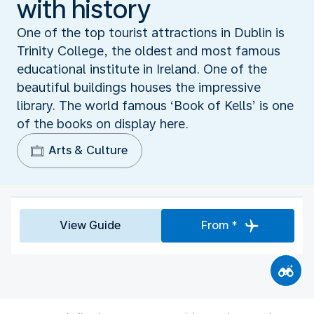
with history
One of the top tourist attractions in Dublin is
Trinity College, the oldest and most famous
educational institute in Ireland. One of the
beautiful buildings houses the impressive
library. The world famous ‘Book of Kells’ is one
of the books on display here.
Arts & Culture
View Guide
From *