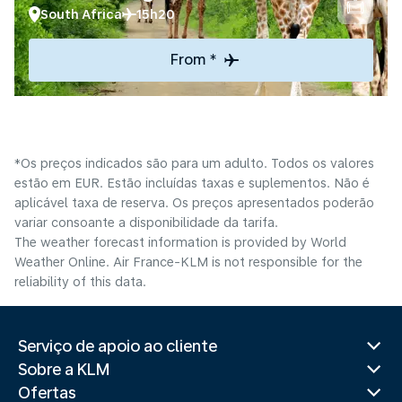
South Africa
15h20
From *
*Os preços indicados são para um adulto. Todos os valores
estão em EUR. Estão incluídas taxas e suplementos. Não é
aplicável taxa de reserva. Os preços apresentados poderão
variar consoante a disponibilidade da tarifa.
The weather forecast information is provided by World
Weather Online. Air France-KLM is not responsible for the
reliability of this data.
Serviço de apoio ao cliente
Sobre a KLM
Ofertas