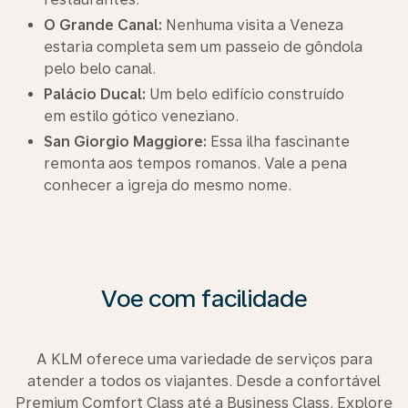
O Grande Canal:
Nenhuma visita a Veneza
estaria completa sem um passeio de gôndola
pelo belo canal.
Palácio Ducal:
Um belo edifício construído
em estilo gótico veneziano.
San Giorgio Maggiore:
Essa ilha fascinante
remonta aos tempos romanos. Vale a pena
conhecer a igreja do mesmo nome.
Voe com facilidade
A KLM oferece uma variedade de serviços para
atender a todos os viajantes. Desde a confortável
Premium Comfort Class até a Business Class. Explore