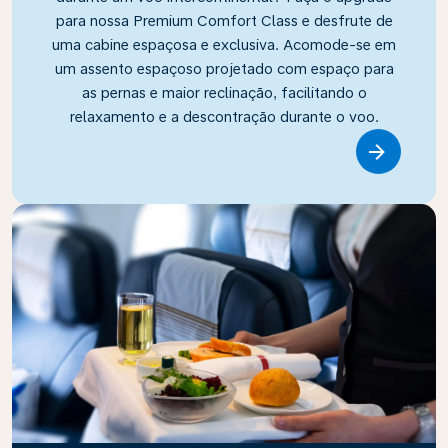
para nossa Premium Comfort Class e desfrute de
uma cabine espaçosa e exclusiva. Acomode-se em
um assento espaçoso projetado com espaço para
as pernas e maior reclinação, facilitando o
relaxamento e a descontração durante o voo.
Link