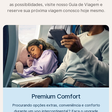
as possibilidades, visite nosso Guia de Viagem e
reserve sua próxima viagem conosco hoje mesmo.
Premium Comfort
Procurando opções extras, conveniência e conforto
durante um voo intercontinental? Faça o upgrade