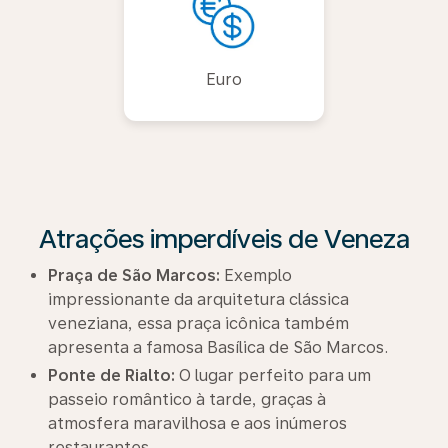
Euro
Atrações imperdíveis de Veneza
Praça de São Marcos:
Exemplo
impressionante da arquitetura clássica
veneziana, essa praça icônica também
apresenta a famosa Basílica de São Marcos.
Ponte de Rialto:
O lugar perfeito para um
passeio romântico à tarde, graças à
atmosfera maravilhosa e aos inúmeros
restaurantes.