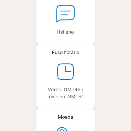
Italiano
Fuso horário
Verão: GMT+2 /
Inverno: GMT+1
Moeda