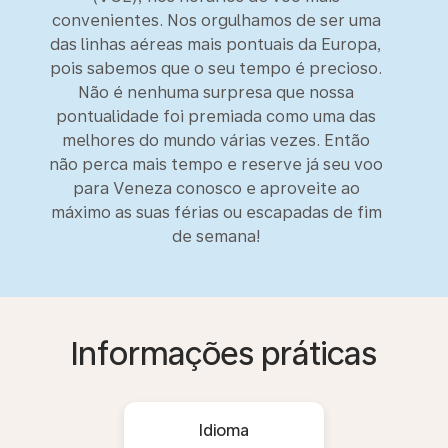
convenientes. Nos orgulhamos de ser uma
das linhas aéreas mais pontuais da Europa,
pois sabemos que o seu tempo é precioso.
Não é nenhuma surpresa que nossa
pontualidade foi premiada como uma das
melhores do mundo várias vezes. Então
não perca mais tempo e reserve já seu voo
para Veneza conosco e aproveite ao
máximo as suas férias ou escapadas de fim
de semana!
Informações práticas
Idioma