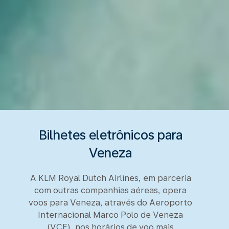
Bilhetes eletrônicos para
Veneza
A KLM Royal Dutch Airlines, em parceria
com outras companhias aéreas, opera
voos para Veneza, através do Aeroporto
Internacional Marco Polo de Veneza
(VCE), nos horários de voo mais