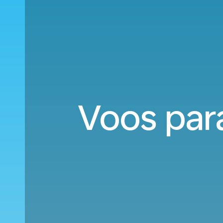
Voos para