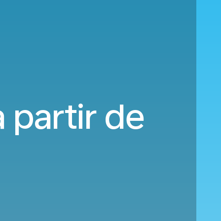
 partir de