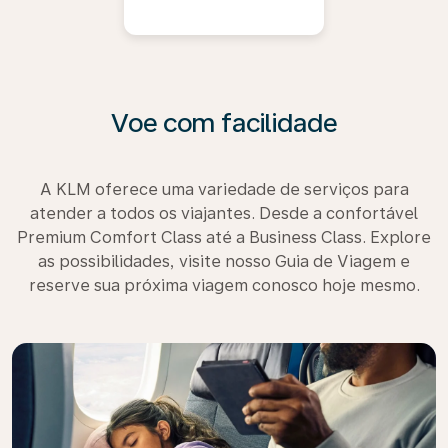
Voe com facilidade
A KLM oferece uma variedade de serviços para
atender a todos os viajantes. Desde a confortável
Premium Comfort Class até a Business Class. Explore
as possibilidades, visite nosso Guia de Viagem e
reserve sua próxima viagem conosco hoje mesmo.