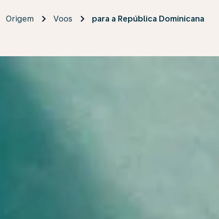
Origem
Voos
para a República Dominicana