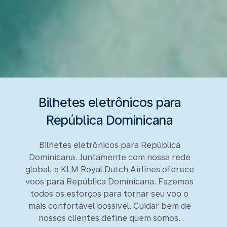
Bilhetes eletrônicos para
República Dominicana
Bilhetes eletrônicos para República
Dominicana. Juntamente com nossa rede
global, a KLM Royal Dutch Airlines oferece
voos para República Dominicana. Fazemos
todos os esforços para tornar seu voo o
mais confortável possível. Cuidar bem de
nossos clientes define quem somos.