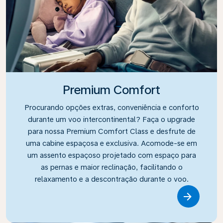
Premium Comfort
Procurando opções extras, conveniência e conforto
durante um voo intercontinental? Faça o upgrade
para nossa Premium Comfort Class e desfrute de
uma cabine espaçosa e exclusiva. Acomode-se em
um assento espaçoso projetado com espaço para
as pernas e maior reclinação, facilitando o
relaxamento e a descontração durante o voo.
Link