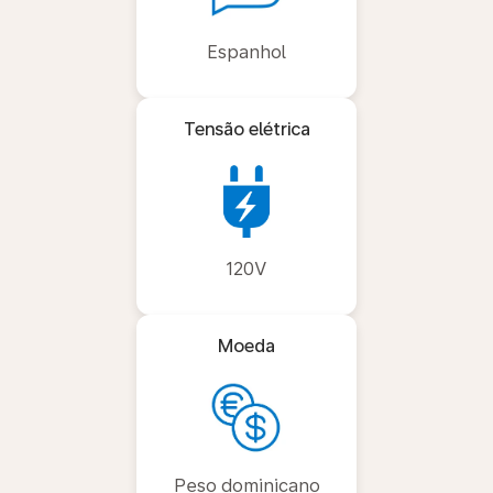
Espanhol
Tensão elétrica
120V
Moeda
Peso dominicano