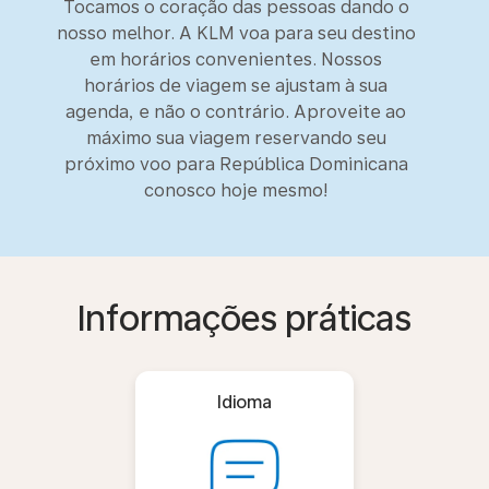
Tocamos o coração das pessoas dando o
nosso melhor. A KLM voa para seu destino
em horários convenientes. Nossos
horários de viagem se ajustam à sua
agenda, e não o contrário. Aproveite ao
máximo sua viagem reservando seu
próximo voo para República Dominicana
conosco hoje mesmo!
Informações práticas
Idioma