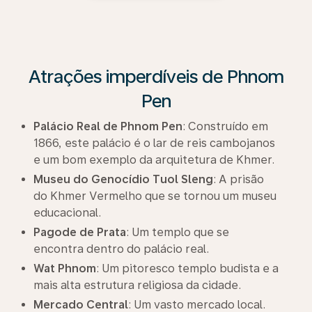
Atrações imperdíveis de Phnom
Pen
Palácio Real de Phnom Pen
: Construído em
1866, este palácio é o lar de reis cambojanos
e um bom exemplo da arquitetura de Khmer.
Museu do Genocídio Tuol Sleng
: A prisão
do Khmer Vermelho que se tornou um museu
educacional.
Pagode de Prata
: Um templo que se
encontra dentro do palácio real.
Wat Phnom
: Um pitoresco templo budista e a
mais alta estrutura religiosa da cidade.
Mercado Central
: Um vasto mercado local.