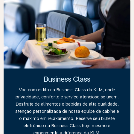
Business Class
Voe com estilo na Business Class da KLM, onde
privacidade, conforto e serviço atencioso se unem.
Desfrute de alimentos e bebidas de alta qualidade,
atenção personalizada de nossa equipe de cabine e
o máximo em relaxamento. Reserve seu bilhete
eletrônico na Business Class hoje mesmo e
experimente a diferença da KLM.