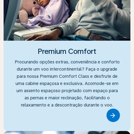
Premium Comfort
Procurando opções extras, conveniência e conforto
durante um voo intercontinental? Faça o upgrade
para nossa Premium Comfort Class e desfrute de
uma cabine espaçosa e exclusiva. Acomode-se em
um assento espaçoso projetado com espaço para
as pernas e maior reclinação, facilitando o
relaxamento e a descontração durante o voo.
Link