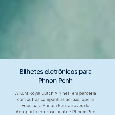
Bilhetes eletrônicos para
Phnon Penh
A KLM Royal Dutch Airlines, em parceria
com outras companhias aéreas, opera
voos para Phnom Pen, através do
Aeroporto Internacional de Phnom Pen