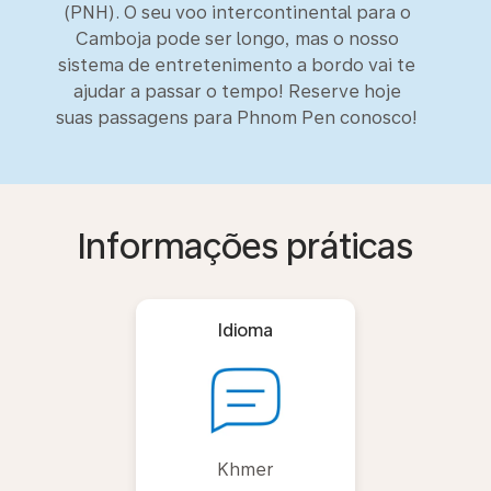
(PNH). O seu voo intercontinental para o
Camboja pode ser longo, mas o nosso
sistema de entretenimento a bordo vai te
ajudar a passar o tempo! Reserve hoje
suas passagens para Phnom Pen conosco!
Informações práticas
Idioma
Khmer