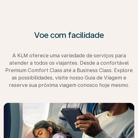
Voe com facilidade
A KLM oferece uma variedade de serviços para
atender a todos os viajantes. Desde a confortável
Premium Comfort Class até a Business Class. Explore
as possibilidades, visite nosso Guia de Viagem e
reserve sua próxima viagem conosco hoje mesmo.