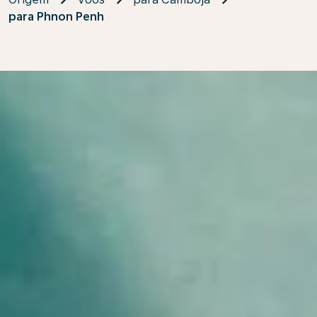
para Phnon Penh