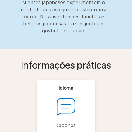
clientes japoneses experimentem o
conforto de casa quando estiverem a
bordo. Nossas refeições, lanches e
bebidas japonesas trazem junto um
gostinho do Japão.
Informações práticas
Idioma
Japonês