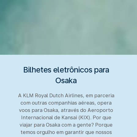
Bilhetes eletrônicos para
Osaka
A KLM Royal Dutch Airlines, em parceria
com outras companhias aéreas, opera
voos para Osaka, através do Aeroporto
Internacional de Kansai (KIX). Por que
viajar para Osaka com a gente? Porque
temos orgulho em garantir que nossos