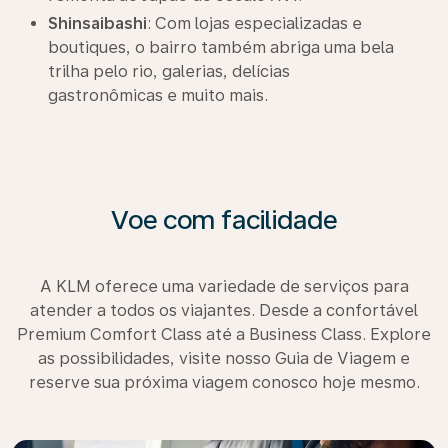
Shinsaibashi
: Com lojas especializadas e
boutiques, o bairro também abriga uma bela
trilha pelo rio, galerias, delícias
gastronômicas e muito mais.
Voe com facilidade
A KLM oferece uma variedade de serviços para
atender a todos os viajantes. Desde a confortável
Premium Comfort Class até a Business Class. Explore
as possibilidades, visite nosso Guia de Viagem e
reserve sua próxima viagem conosco hoje mesmo.