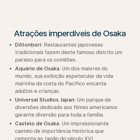
Atrações imperdíveis de Osaka
Dōtonbori
: Restaurantes japoneses
tradicionais fazem deste famoso distrito um
paraíso para os comilões.
Aquário de Osaka
: Um dos maiores do
mundo, sua exibição espetacular da vida
marinha da costa do Pacífico encanta
adultos e crianças.
Universal Studios Japan
: Um parque de
diversões dedicado aos filmes americanos
garante diversão para toda a família.
Castelo de Osaka
: Um impressionante
castelo de importância histórica que
remonta ao Japão do século XVI.