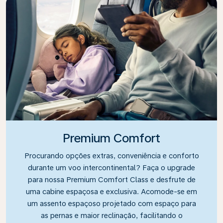
Premium Comfort
Procurando opções extras, conveniência e conforto
durante um voo intercontinental? Faça o upgrade
para nossa Premium Comfort Class e desfrute de
uma cabine espaçosa e exclusiva. Acomode-se em
um assento espaçoso projetado com espaço para
as pernas e maior reclinação, facilitando o