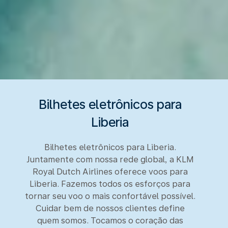
Bilhetes eletrônicos para
Liberia
Bilhetes eletrônicos para Liberia.
Juntamente com nossa rede global, a KLM
Royal Dutch Airlines oferece voos para
Liberia. Fazemos todos os esforços para
tornar seu voo o mais confortável possível.
Cuidar bem de nossos clientes define
quem somos. Tocamos o coração das