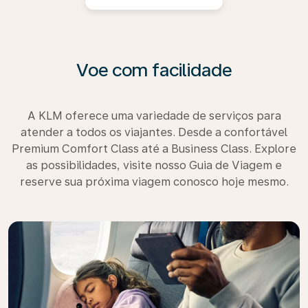
Voe com facilidade
A KLM oferece uma variedade de serviços para
atender a todos os viajantes. Desde a confortável
Premium Comfort Class até a Business Class. Explore
as possibilidades, visite nosso Guia de Viagem e
reserve sua próxima viagem conosco hoje mesmo.