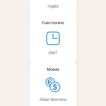
Inglês
Fuso horário
GMT
Moeda
Dólar liberiano