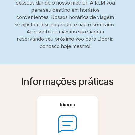
pessoas dando o nosso melhor. A KLM voa
para seu destino em horários
convenientes. Nossos horários de viagem
se ajustam à sua agenda, e não o contrário.
Aproveite ao máximo sua viagem
reservando seu próximo voo para Liberia
conosco hoje mesmo!
Informações práticas
Idioma