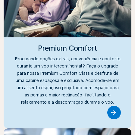
Premium Comfort
Procurando opções extras, conveniência e conforto
durante um voo intercontinental? Faça o upgrade
para nossa Premium Comfort Class e desfrute de
uma cabine espaçosa e exclusiva. Acomode-se em
um assento espaçoso projetado com espaço para
as pernas e maior reclinação, facilitando o
relaxamento e a descontração durante o voo.
Link