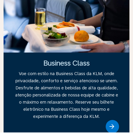
Business Class
Voe com estilo na Business Class da KLM, onde
privacidade, conforto e serviço atencioso se unem.
Desfrute de alimentos e bebidas de alta qualidade,
atenção personalizada de nossa equipe de cabine e
o máximo em relaxamento. Reserve seu bilhete
eletrônico na Business Class hoje mesmo e
experimente a diferença da KLM.
Link