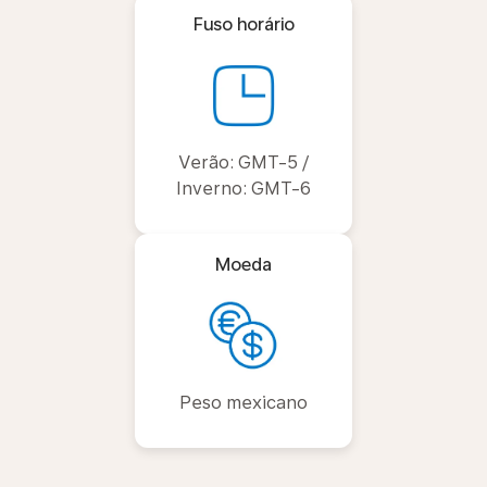
Fuso horário
Verão: GMT-5 /
Inverno: GMT-6
Moeda
Peso mexicano