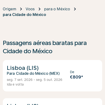
Origem
Voos
para o México
para Cidade do México
Passagens aéreas baratas para
Cidade do México
Lisboa (LIS)
De
Cidade do México (MEX)
€809
*
seg. 7 set. 2026 - seg. 5 out. 2026
Ida e volta