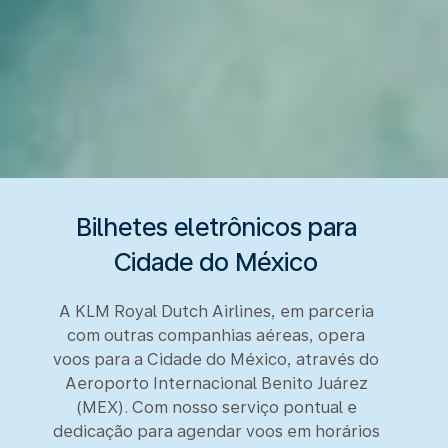
Bilhetes eletrônicos para
Cidade do México
A KLM Royal Dutch Airlines, em parceria
com outras companhias aéreas, opera
voos para a Cidade do México, através do
Aeroporto Internacional Benito Juárez
(MEX). Com nosso serviço pontual e
dedicação para agendar voos em horários