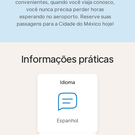
convenientes, quando você viaja conosco,
você nunca precisa perder horas
esperando no aeroporto. Reserve suas
passagens para a Cidade do México hoje!
Informações práticas
Idioma
Espanhol