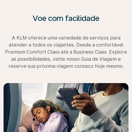
Voe com facilidade
A KLM oferece uma variedade de serviços para
atender a todos os viajantes. Desde a confortável
Premium Comfort Class até a Business Class. Explore
as possibilidades, visite nosso Guia de Viagem e
reserve sua próxima viagem conosco hoje mesmo.