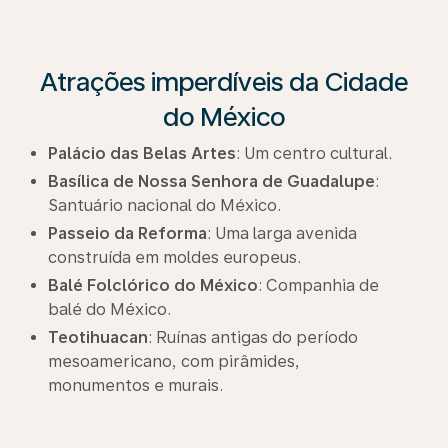
Atrações imperdíveis da Cidade
do México
Palácio das Belas Artes
: Um centro cultural.
Basílica de Nossa Senhora de Guadalupe
:
Santuário nacional do México.
Passeio da Reforma
: Uma larga avenida
construída em moldes europeus.
Balé Folclórico do México
: Companhia de
balé do México.
Teotihuacan
: Ruínas antigas do período
mesoamericano, com pirâmides,
monumentos e murais.