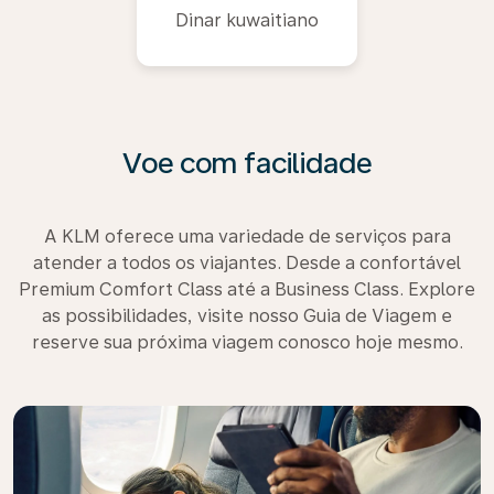
Dinar kuwaitiano
Voe com facilidade
A KLM oferece uma variedade de serviços para
atender a todos os viajantes. Desde a confortável
Premium Comfort Class até a Business Class. Explore
as possibilidades, visite nosso Guia de Viagem e
reserve sua próxima viagem conosco hoje mesmo.