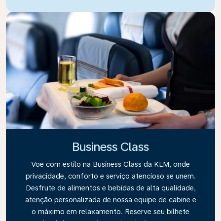
Business Class
Voe com estilo na Business Class da KLM, onde
privacidade, conforto e serviço atencioso se unem.
Desfrute de alimentos e bebidas de alta qualidade,
atenção personalizada de nossa equipe de cabine e
o máximo em relaxamento. Reserve seu bilhete