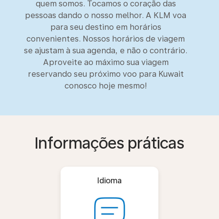
quem somos. Tocamos o coração das
pessoas dando o nosso melhor. A KLM voa
para seu destino em horários
convenientes. Nossos horários de viagem
se ajustam à sua agenda, e não o contrário.
Aproveite ao máximo sua viagem
reservando seu próximo voo para Kuwait
conosco hoje mesmo!
Informações práticas
Idioma