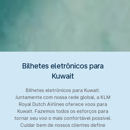
Bilhetes eletrônicos para
Kuwait
Bilhetes eletrônicos para Kuwait.
Juntamente com nossa rede global, a KLM
Royal Dutch Airlines oferece voos para
Kuwait. Fazemos todos os esforços para
tornar seu voo o mais confortável possível.
Cuidar bem de nossos clientes define