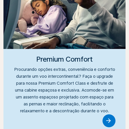
Premium Comfort
Procurando opções extras, conveniência e conforto
durante um voo intercontinental? Faça o upgrade
para nossa Premium Comfort Class e desfrute de
uma cabine espaçosa e exclusiva. Acomode-se em
um assento espaçoso projetado com espaço para
as pernas e maior reclinação, facilitando o
relaxamento e a descontração durante o voo.
Link