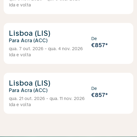
Ida e volta
Lisboa (LIS)
De
Acra (ACC)
€857
*
qua. 7 out. 2026 - qua. 4 nov. 2026
Ida e volta
Lisboa (LIS)
De
Acra (ACC)
€857
*
qua. 21 out. 2026 - qua. 11 nov. 2026
Ida e volta