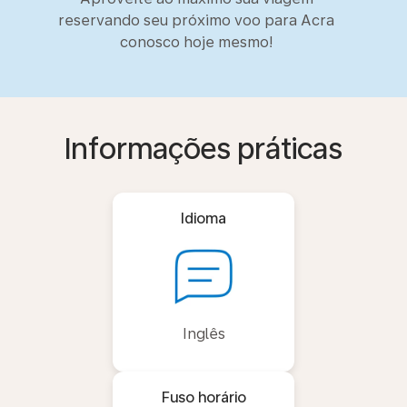
reservando seu próximo voo para Acra
conosco hoje mesmo!
Informações práticas
Idioma
Inglês
Fuso horário