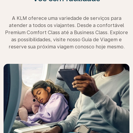
A KLM oferece uma variedade de serviços para
atender a todos os viajantes. Desde a confortável
Premium Comfort Class até a Business Class. Explore
as possibilidades, visite nosso Guia de Viagem e
reserve sua próxima viagem conosco hoje mesmo.