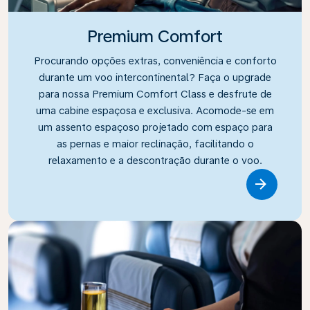
Premium Comfort
Procurando opções extras, conveniência e conforto
durante um voo intercontinental? Faça o upgrade
para nossa Premium Comfort Class e desfrute de
uma cabine espaçosa e exclusiva. Acomode-se em
um assento espaçoso projetado com espaço para
as pernas e maior reclinação, facilitando o
relaxamento e a descontração durante o voo.
Link