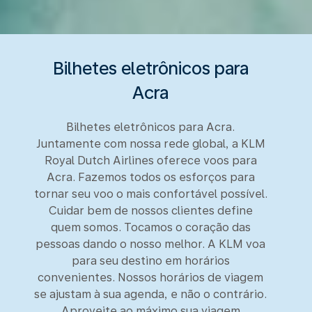
Bilhetes eletrônicos para
Acra
Bilhetes eletrônicos para Acra.
Juntamente com nossa rede global, a KLM
Royal Dutch Airlines oferece voos para
Acra. Fazemos todos os esforços para
tornar seu voo o mais confortável possível.
Cuidar bem de nossos clientes define
quem somos. Tocamos o coração das
pessoas dando o nosso melhor. A KLM voa
para seu destino em horários
convenientes. Nossos horários de viagem
se ajustam à sua agenda, e não o contrário.
Aproveite ao máximo sua viagem