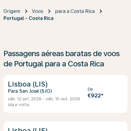
Origem
Voos
para a Costa Rica
Portugal - Costa Rica
Passagens aéreas baratas de voos
de Portugal para a Costa Rica
Lisboa (LIS)
De
San José (SJO)
€922
*
sáb. 12 set. 2026 - sáb. 10 out. 2026
Ida e volta
Lisboa (LIS)