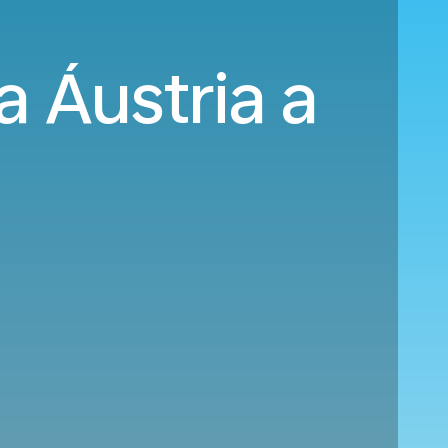
a Áustria a