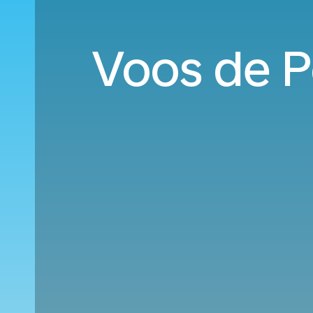
Voos de Po