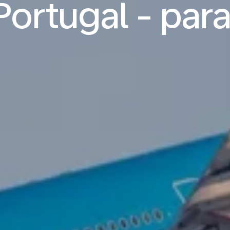
ortugal - para