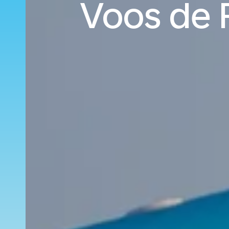
Voos de P