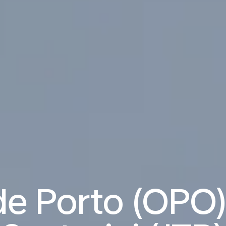
e Porto (OPO)