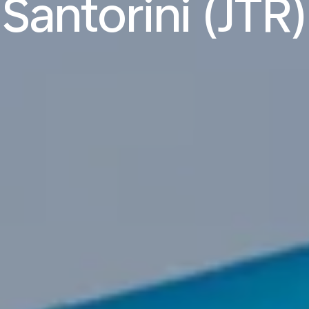
Santorini (JTR)