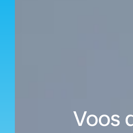
Voos d