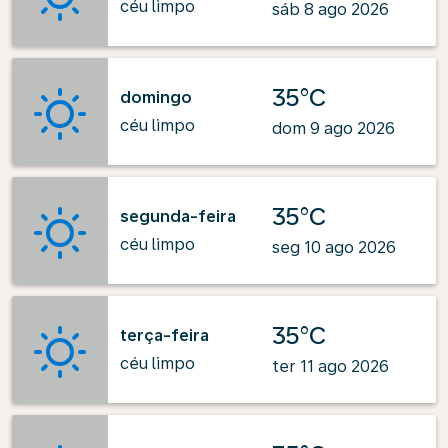
céu limpo
sáb 8 ago 2026
35°C
domingo
céu limpo
dom 9 ago 2026
35°C
segunda-feira
céu limpo
seg 10 ago 2026
35°C
terça-feira
céu limpo
ter 11 ago 2026