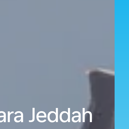
ara Jeddah