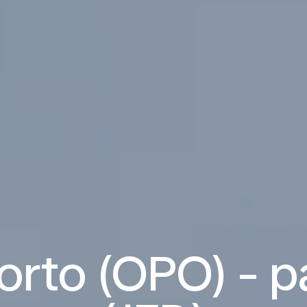
orto (OPO) - p