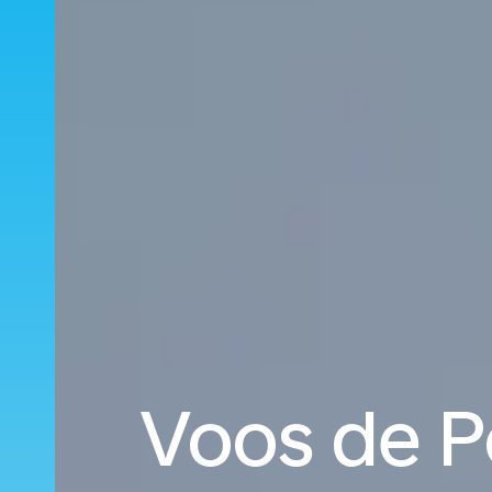
Voos de P