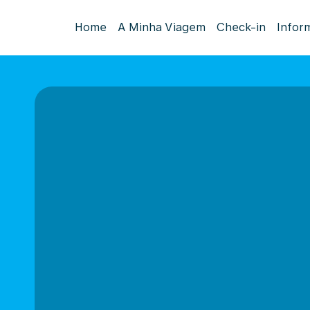
Home
A Minha Viagem
Check-in
Infor