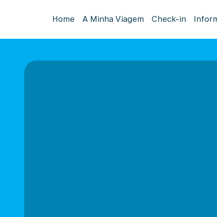
Home
A Minha Viagem
Check-in
Infor