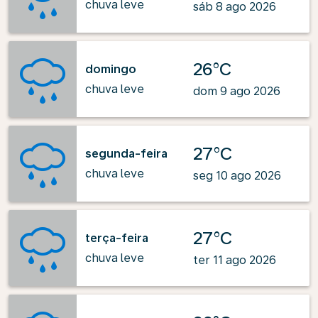
chuva leve
sáb 8 ago 2026
26°C
domingo
chuva leve
dom 9 ago 2026
27°C
segunda-feira
chuva leve
seg 10 ago 2026
27°C
terça-feira
chuva leve
ter 11 ago 2026