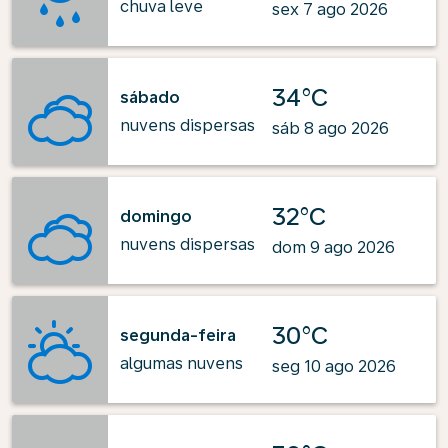
chuva leve
sex 7 ago 2026
34°C
sábado
nuvens dispersas
sáb 8 ago 2026
32°C
domingo
nuvens dispersas
dom 9 ago 2026
30°C
segunda-feira
algumas nuvens
seg 10 ago 2026