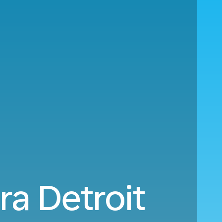
ra Detroit