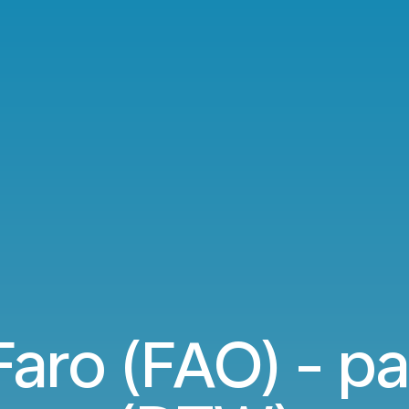
aro (FAO) - pa