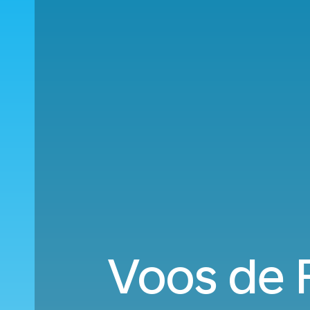
Voos de F