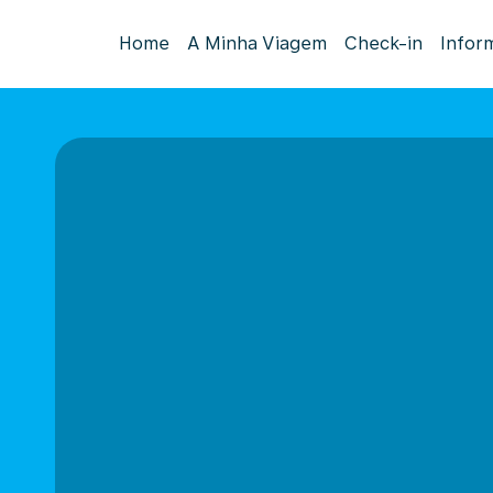
Home
A Minha Viagem
Check-in
Infor