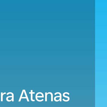
ara Atenas