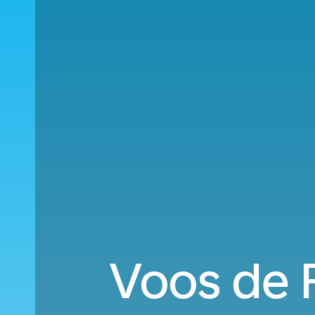
Voos de F