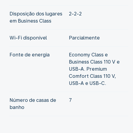
Disposição dos lugares
2-2-2
em Business Class
Wi-Fi disponível
Parcialmente
Fonte de energia
Economy Class e
Business Class 110 V e
USB-A. Premium
Comfort Class 110 V,
USB-A e USB-C.
Número de casas de
7
banho