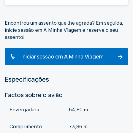
Encontrou um assento que lhe agrada? Em seguida,
inicie sessão em A Minha Viagem e reserve o seu
assento!
Iniciar sessão em A Minha Viagem
Especificações
Factos sobre o avião
Envergadura
64,80 m
Comprimento
73,86 m