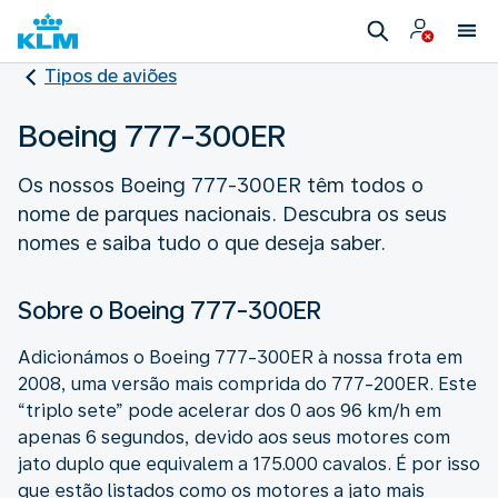
Tipos de aviões
Boeing 777-300ER
Os nossos Boeing 777-300ER têm todos o
nome de parques nacionais. Descubra os seus
nomes e saiba tudo o que deseja saber.
Sobre o Boeing 777-300ER
Adicionámos o Boeing 777-300ER à nossa frota em
2008, uma versão mais comprida do 777-200ER. Este
“triplo sete” pode acelerar dos 0 aos 96 km/h em
apenas 6 segundos, devido aos seus motores com
jato duplo que equivalem a 175.000 cavalos. É por isso
que estão listados como os motores a jato mais