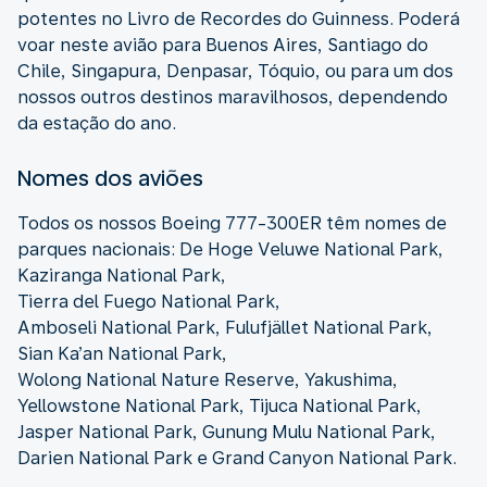
potentes no Livro de Recordes do Guinness. Poderá
voar neste avião para Buenos Aires, Santiago do
Chile, Singapura, Denpasar, Tóquio, ou para um dos
nossos outros destinos maravilhosos, dependendo
da estação do ano.
Nomes dos aviões
Todos os nossos Boeing 777-300ER têm nomes de
parques nacionais: De Hoge Veluwe National Park,
Kaziranga National Park,
Tierra del Fuego National Park,
Amboseli National Park, Fulufjället National Park,
Sian Ka’an National Park,
Wolong National Nature Reserve, Yakushima,
Yellowstone National Park, Tijuca National Park,
Jasper National Park, Gunung Mulu National Park,
Darien National Park e Grand Canyon National Park.