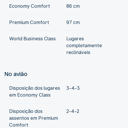
Economy Comfort
86 cm
Premium Comfort
97 cm
World Business Class
Lugares
completamente
reclináveis
No avião
Disposição dos lugares
3-4-3
em Economy Class
Disposição dos
2-4-2
assentos em Premium
Comfort