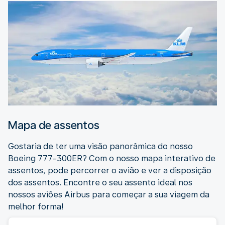
Mapa de assentos
Gostaria de ter uma visão panorâmica do nosso
Boeing 777-300ER? Com o nosso mapa interativo de
assentos, pode percorrer o avião e ver a disposição
dos assentos. Encontre o seu assento ideal nos
nossos aviões Airbus para começar a sua viagem da
melhor forma!