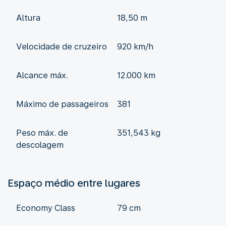
Altura
18,50 m
Velocidade de cruzeiro
920 km/h
Alcance máx.
12.000 km
Máximo de passageiros
381
Peso máx. de
351,543 kg
descolagem
Espaço médio entre lugares
Economy Class
79 cm