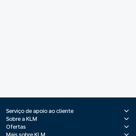
Serviço de apoio ao cliente
Sobre a KLM
Ofertas
Mais sobre KLM